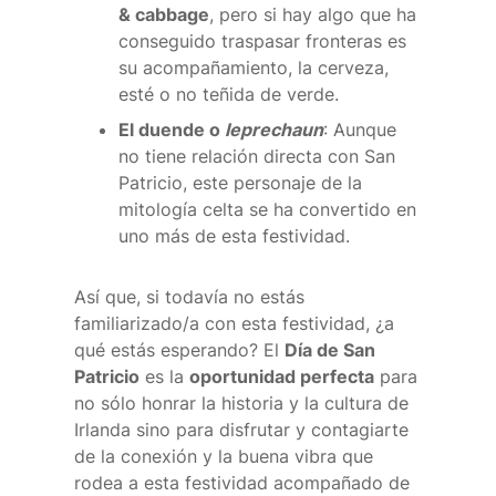
& cabbage
, pero si hay algo que ha
conseguido traspasar fronteras es
su acompañamiento, la cerveza,
esté o no teñida de verde.
El duende o
leprechaun
: Aunque
no tiene relación directa con San
Patricio, este personaje de la
mitología celta se ha convertido en
uno más de esta festividad.
Así que, si todavía no estás
familiarizado/a con esta festividad, ¿a
qué estás esperando? El
Día de San
Patricio
es la
oportunidad perfecta
para
no sólo honrar la historia y la cultura de
Irlanda sino para disfrutar y contagiarte
de la conexión y la buena vibra que
rodea a esta festividad acompañado de