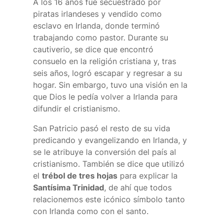
A los 16 años fue secuestrado por
piratas irlandeses y vendido como
esclavo en Irlanda, donde terminó
trabajando como pastor. Durante su
cautiverio, se dice que encontró
consuelo en la religión cristiana y, tras
seis años, logró escapar y regresar a su
hogar. Sin embargo, tuvo una visión en la
que Dios le pedía volver a Irlanda para
difundir el cristianismo.
San Patricio pasó el resto de su vida
predicando y evangelizando en Irlanda, y
se le atribuye la conversión del país al
cristianismo. También se dice que utilizó
el
trébol de tres hojas
para explicar la
Santísima Trinidad
, de ahí que todos
relacionemos este icónico símbolo tanto
con Irlanda como con el santo.