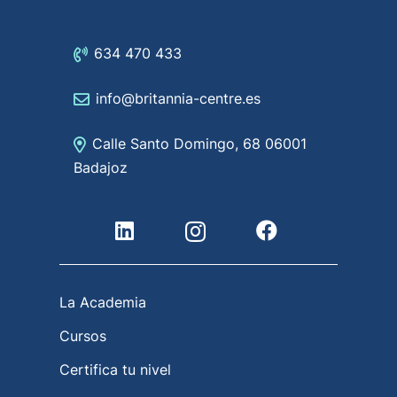
634 470 433
info@britannia-centre.es
Calle Santo Domingo, 68 06001
Badajoz
La Academia
Cursos
Certifica tu nivel