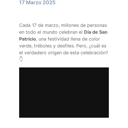
17 Marzo 2025
Cada 17 de marzo, millones de personas
en todo el mundo celebran el
Día de San
Patricio
, una festividad llena de color
verde, tréboles y desfiles. Pero, ¿cuál es
el verdadero origen de esta celebración?
👇