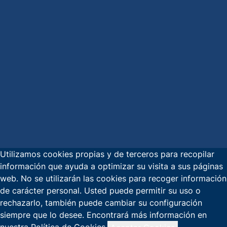
Utilizamos cookies propias y de terceros para recopilar
información que ayuda a optimizar su visita a sus páginas
web. No se utilizarán las cookies para recoger información
de carácter personal. Usted puede permitir su uso o
rechazarlo, también puede cambiar su configuración
siempre que lo desee. Encontrará más información en
nuestra Política de Cookies.