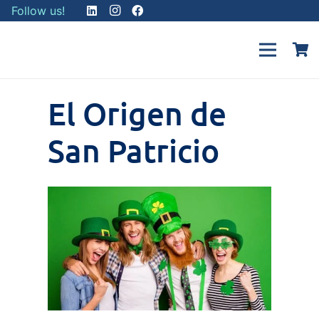
Follow us!
El Origen de
San Patricio