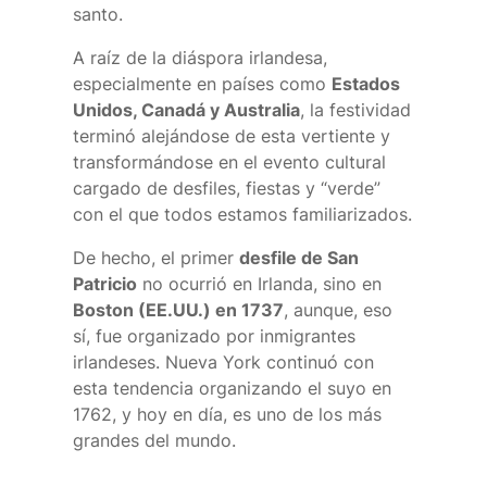
santo.
A raíz de la diáspora irlandesa,
especialmente en países como
Estados
Unidos, Canadá y Australia
, la festividad
terminó alejándose de esta vertiente y
transformándose en el evento cultural
cargado de desfiles, fiestas y “verde”
con el que todos estamos familiarizados.
De hecho, el primer
desfile de San
Patricio
no ocurrió en Irlanda, sino en
Boston (EE.UU.) en 1737
, aunque, eso
sí, fue organizado por inmigrantes
irlandeses. Nueva York continuó con
esta tendencia organizando el suyo en
1762, y hoy en día, es uno de los más
grandes del mundo.