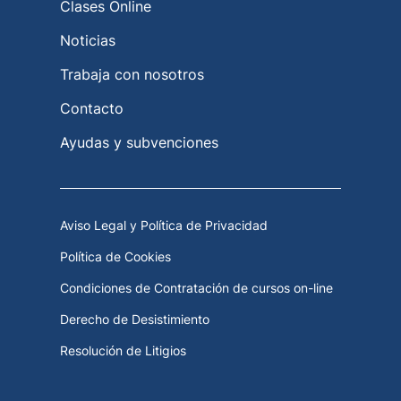
Clases Online
Noticias
Trabaja con nosotros
Contacto
Ayudas y subvenciones
Aviso Legal y Política de Privacidad
Política de Cookies
Condiciones de Contratación de cursos on-line
Derecho de Desistimiento
Resolución de Litigios