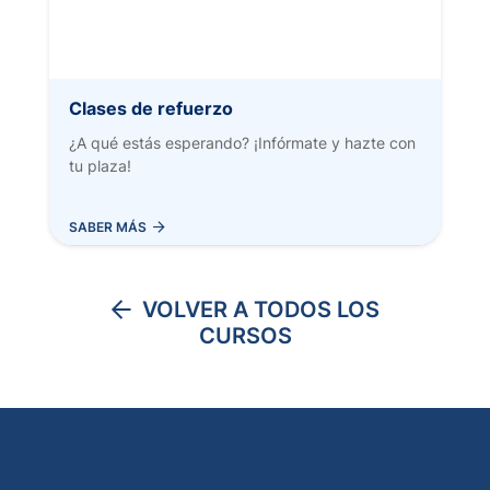
Clases de refuerzo
¿A qué estás esperando? ¡Infórmate y hazte con
tu plaza!
AÑADIR AL CARRITO
SABER MÁS
VOLVER A TODOS LOS
CURSOS