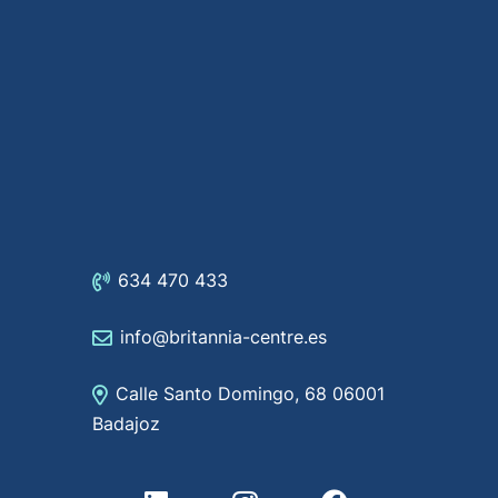
634 470 433
info@britannia-centre.es
Calle Santo Domingo, 68 06001
Badajoz