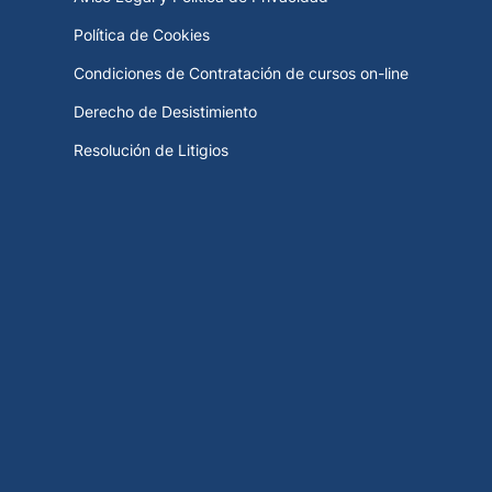
Política de Cookies
Condiciones de Contratación de cursos on-line
Derecho de Desistimiento
Resolución de Litigios