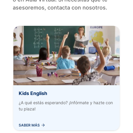
asesoremos, contacta con nosotros.
Kids English
¿A qué estás esperando? ¡Infórmate y hazte con
tu plaza!
AÑADIR AL CARRITO
SABER MÁS