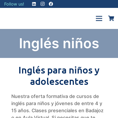
Follow us!
Inglés niños
Inglés para niños y
adolescentes
Nuestra oferta formativa de cursos de
inglés para niños y jóvenes de entre 4 y
15 años. Clases presenciales en Badajoz
o en Aula Virtual. Si necesitas que te