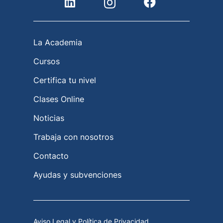
La Academia
Cursos
Certifica tu nivel
Clases Online
Noticias
Trabaja con nosotros
Contacto
Ayudas y subvenciones
Aviso Legal y Política de Privacidad