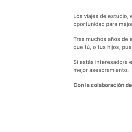
Los viajes de estudio, 
oportunidad para mejo
Tras muchos años de e
que tú, o tus hijos, pue
Si estás interesado/a 
mejor asesoramiento.
Con la colaboración de