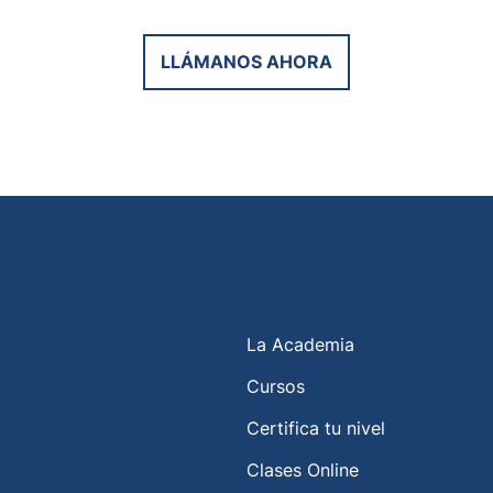
LLÁMANOS AHORA
La Academia
Cursos
Certifica tu nivel
Clases Online