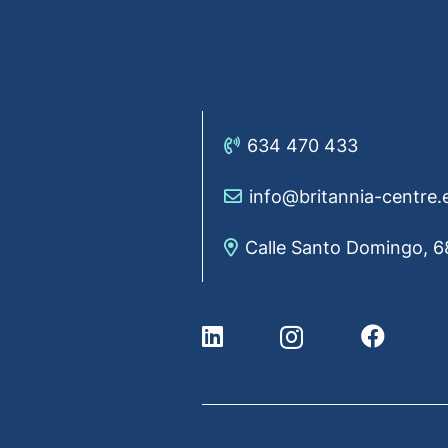
634 470 433
info@britannia-centre.
Calle Santo Domingo, 6