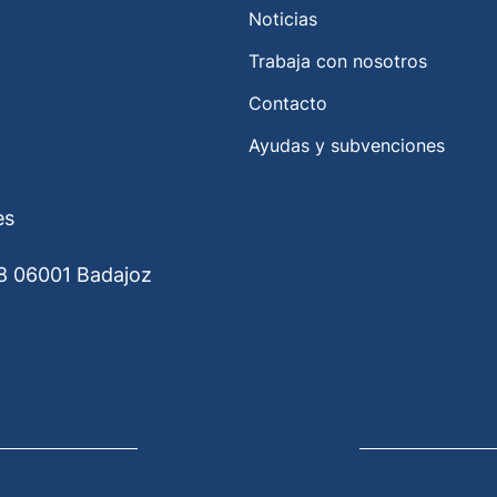
Noticias
Trabaja con nosotros
Contacto
Ayudas y subvenciones
es
8 06001 Badajoz