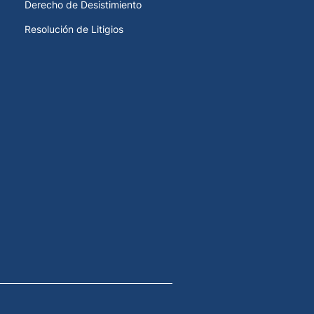
Derecho de Desistimiento
Resolución de Litigios