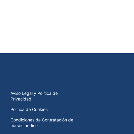
Aviso Legal y Política de
Privacidad
Política de Cookies
Condiciones de Contratación de
cursos on-line