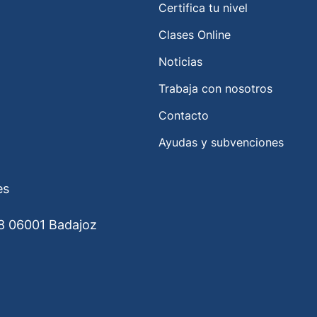
Certifica tu nivel
Clases Online
Noticias
Trabaja con nosotros
Contacto
Ayudas y subvenciones
es
8 06001 Badajoz