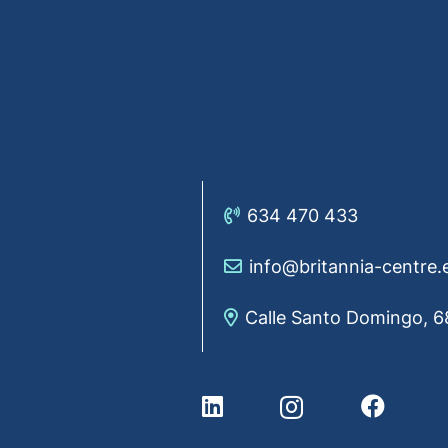
634 470 433
info@britannia-centre.
Calle Santo Domingo, 6