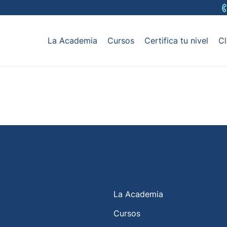
La Academia
Cursos
Certifica tu nivel
Cl
La Academia
Cursos