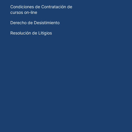
Condiciones de Contratación de
cursos on-line
Derecho de Desistimiento
Resolución de Litigios