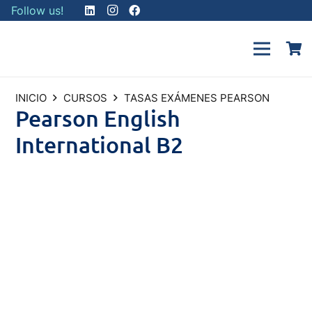
Follow us!
INICIO
CURSOS
TASAS EXÁMENES PEARSON
Pearson English
International B2