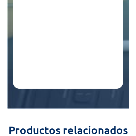
Productos relacionados