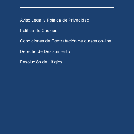
Aviso Legal y Política de Privacidad
Política de Cookies
Condiciones de Contratación de cursos on-line
Derecho de Desistimiento
Resolución de Litigios