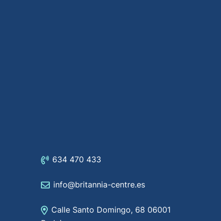
634 470 433
info@britannia-centre.es
Calle Santo Domingo, 68 06001