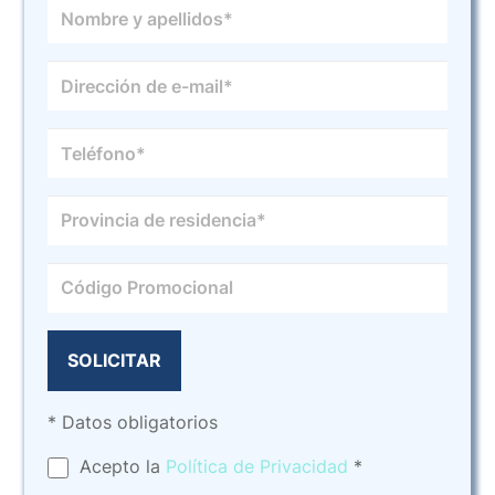
* Datos obligatorios
Acepto la
Política de Privacidad
*