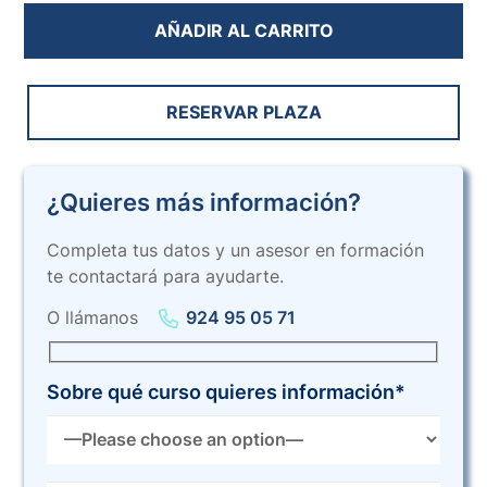
AÑADIR AL CARRITO
RESERVAR PLAZA
¿Quieres más información?
Completa tus datos y un asesor en formación
te contactará para ayudarte.
O llámanos
924 95 05 71
Sobre qué curso quieres información*