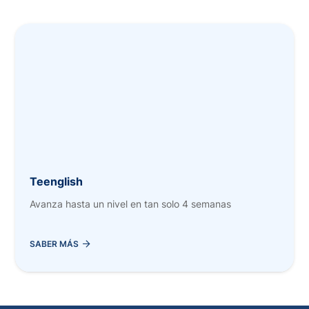
Teenglish
Avanza hasta un nivel en tan solo 4 semanas
SABER MÁS
AÑADIR AL CARRITO