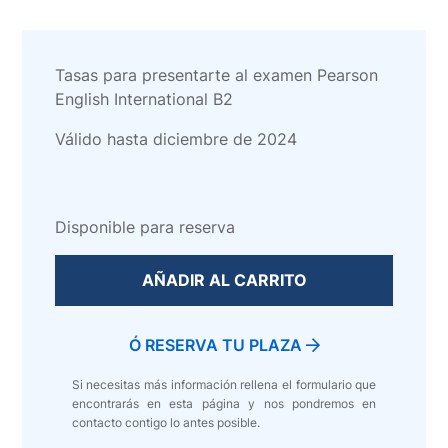
Tasas para presentarte al examen Pearson
English International B2
Válido hasta diciembre de 2024
Disponible para reserva
AÑADIR AL CARRITO
Ó RESERVA TU PLAZA
Si necesitas más información rellena el formulario que
encontrarás en esta página y nos pondremos en
contacto contigo lo antes posible.