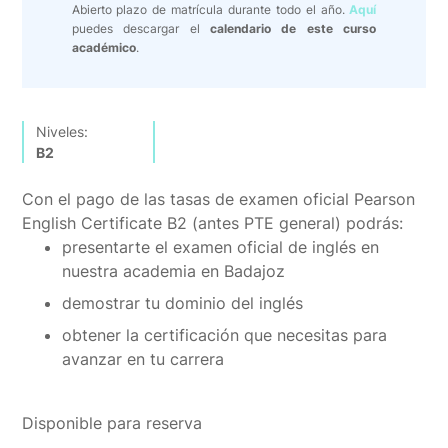
Abierto plazo de matrícula durante todo el año.
Aquí
puedes descargar el
calendario de este curso
académico
.
Niveles:
B2
Con el pago de las tasas de examen oficial Pearson
English Certificate B2 (antes PTE general) podrás:
presentarte el examen oficial de inglés en
nuestra academia en Badajoz
demostrar tu dominio del inglés
obtener la certificación que necesitas para
avanzar en tu carrera
Disponible para reserva