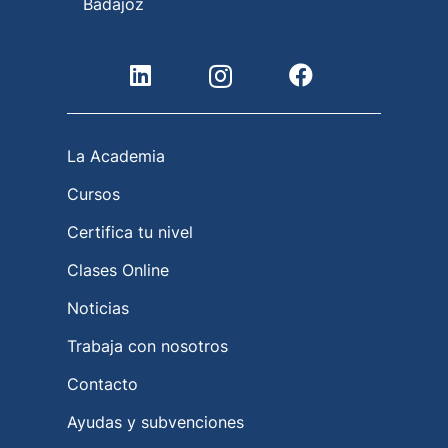
Badajoz
La Academia
Cursos
Certifica tu nivel
Clases Online
Noticias
Trabaja con nosotros
Contacto
Ayudas y subvenciones