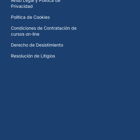
Aviso Legal y Política de
Privacidad
Política de Cookies
Condiciones de Contratación de
cursos on-line
Derecho de Desistimiento
Resolución de Litigios