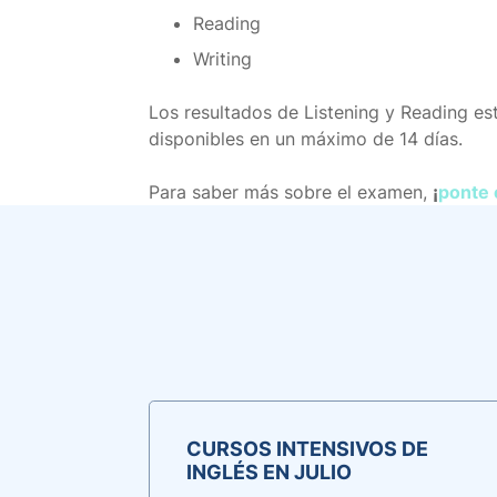
Reading
Writing
Los resultados de Listening y Reading es
disponibles en un máximo de 14 días.
Para saber más sobre el examen,
¡
ponte 
CURSOS INTENSIVOS DE
INGLÉS EN JULIO