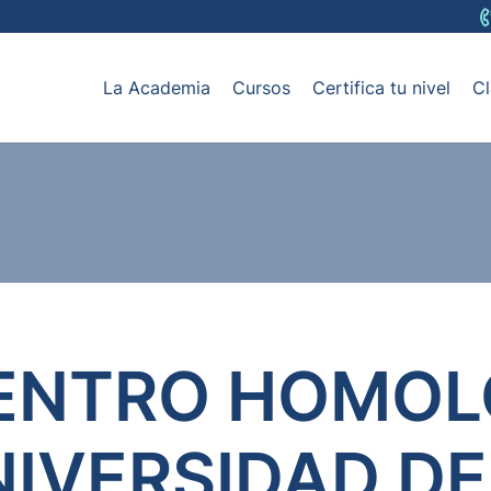
La Academia
Cursos
Certifica tu nivel
Cl
ENTRO HOMO
NIVERSIDAD D