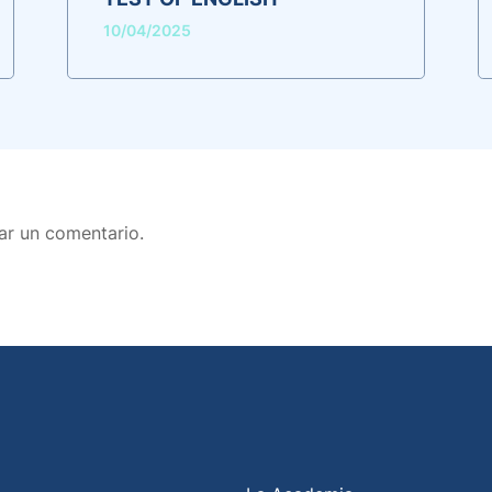
10/04/2025
ar un comentario.