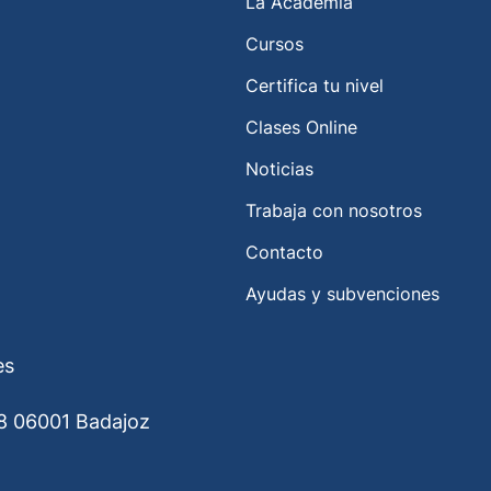
La Academia
Cursos
Certifica tu nivel
Clases Online
Noticias
Trabaja con nosotros
Contacto
Ayudas y subvenciones
es
8 06001 Badajoz