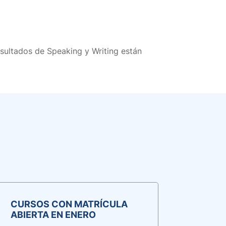
esultados de Speaking y Writing están
CURSOS CON MATRÍCULA
ABIERTA EN ENERO